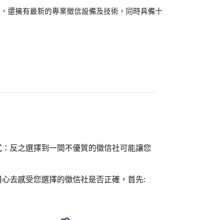
員，還擁有最新的專業徵信設備及技術，同時具備十
式：反之選擇到一間不優質的徵信社可能讓您
心去感受您選擇的徵信社是否正確，首先: