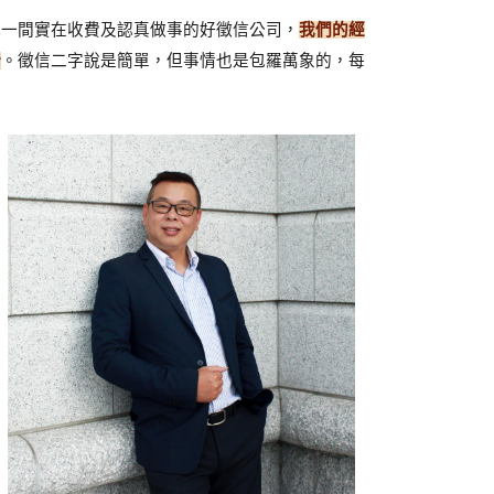
找一間實在收費及認真做事的好徵信公司，
我們的經
紛
。徵信二字說是簡單，但事情也是包羅萬象的，每