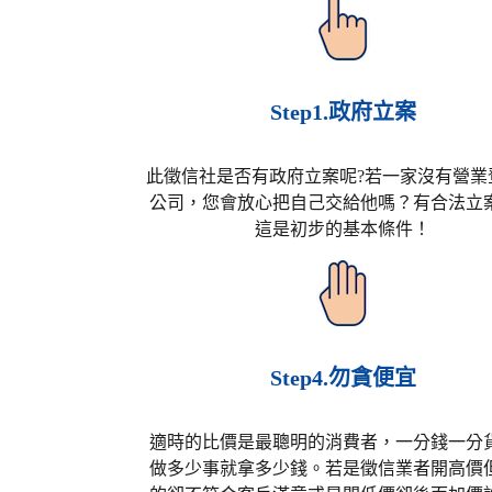
Step1.政府立案
此徵信社是否有政府立案呢?若一家沒有營業
公司，您會放心把自己交給他嗎？有合法立
這是初步的基本條件！
Step4.勿貪便宜
適時的比價是最聰明的消費者，一分錢一分
做多少事就拿多少錢。若是徵信業者開高價