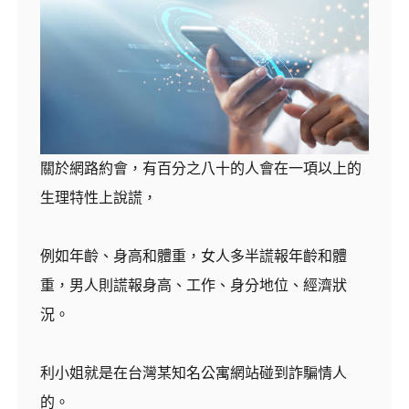
關於網路約會，有百分之八十的人會在一項以上的
生理特性上說謊，
例如年齡、身高和體重，女人多半謊報年齡和體
重，男人則謊報身高、工作、身分地位、經濟狀
況。
利小姐就是在台灣某知名公寓網站碰到詐騙情人
的。