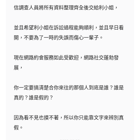
信調查人員將所有資料整理齊全後交給利小姐，
並且希望利小姐在訴訟過程能夠順利，並且早日看
開，不要為了一時的失誤而傷心一輩子。
現在網路約會服務如此受歡迎，網路社交蓬勃發
展，
你一定要搞清楚合你來往的那個人到底是誰？誰是
真的？誰是假的？
因為看不見也摸不著，所以你只能靠文字來辨別真
假。