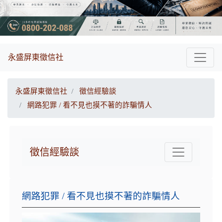
永盛屏東徵信社
永盛屏東徵信社
徵信經驗談
網路犯罪 / 看不見也摸不著的詐騙情人
徵信經驗談
網路犯罪 / 看不見也摸不著的詐騙情人