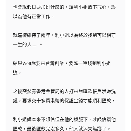
也會說假日要加班什麼的，讓利小姐放下戒心，誤
以為他有正當工作，
就這樣維持了兩年，利小姐以為終於找到可以相守
一生的人......。
結果Wolf說要來台灣創業，要匯一筆錢到利小姐
這，
之後突然有香港金管局的人打來說匯款帳戶涉嫌洗
錢，要求交十多萬港幣的保證金錢才能順利匯款，
利小姐說本來不想信但在他的說服下，才誤信幫他
匯款，最後匯款完沒多久，他人就消失無蹤了。