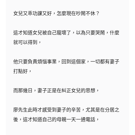
女兒又乖功課又好，怎麼現在吵鬧不休？
這才知道女兒被自己寵壞了，以為只要哭鬧，什麼
就可以得到，
他只要負責煩惱事業，回到這個家，一切都有妻子
打點好，
而那幾日，妻子正是在糾正女兒的思想，
廖先生此時才感受到妻子的辛苦，尤其是在分居之
後，這才知道自己的母親一天一通電話，