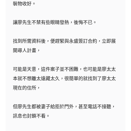
裝物收好。
讓廖先生不禁有些眼睛發熱，後悔不已。
找到所需資料後，便趕緊與永盛簽訂合約，立即展
開尋人計畫，
可能是天意，這件案子並不困難，也可能是廖太太
本就不想離太遠藏太久，很簡單的就找到了廖太太
現在的住所，
但廖先生都被妻子給拒於門外，甚至電話不接聽，
訊息也封鎖不看。