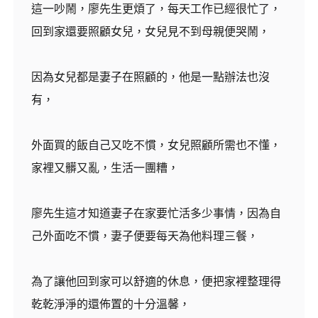
這一吵鬧，廖先生更煩了，每天工作已經很忙了，
回到家還要照顧女兒，女兒見不到母親便哭鬧，
因為女兒都是妻子在照顧的，他是一點辦法也沒
有，
外面買的飯自己又吃不慣，女兒照顧所需也不懂，
家裡又髒又亂，生活一團糟，
廖先生這才知道妻子在家要忙活多少事情，因為自
己外面吃不慣，妻子便要每天為他料理三餐，
為了讓他回到家可以舒適的休息，便把家裡整理得
乾乾淨淨的還佈置的十分溫馨，