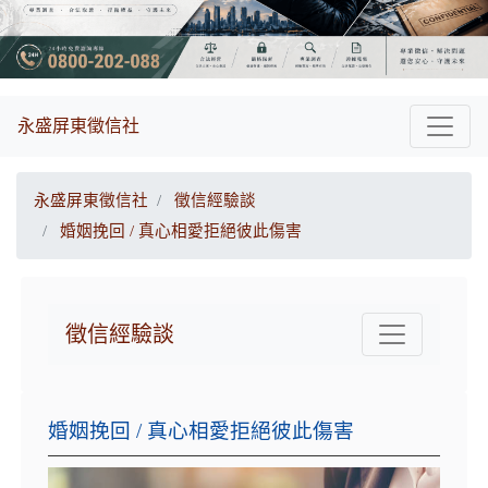
永盛屏東徵信社
永盛屏東徵信社
徵信經驗談
婚姻挽回 / 真心相愛拒絕彼此傷害
徵信經驗談
婚姻挽回 / 真心相愛拒絕彼此傷害