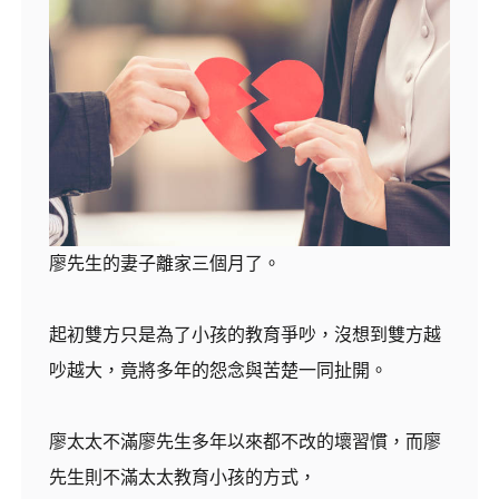
廖先生的妻子離家三個月了。
起初雙方只是為了小孩的教育爭吵，沒想到雙方越
吵越大，竟將多年的怨念與苦楚一同扯開。
廖太太不滿廖先生多年以來都不改的壞習慣，而廖
先生則不滿太太教育小孩的方式，