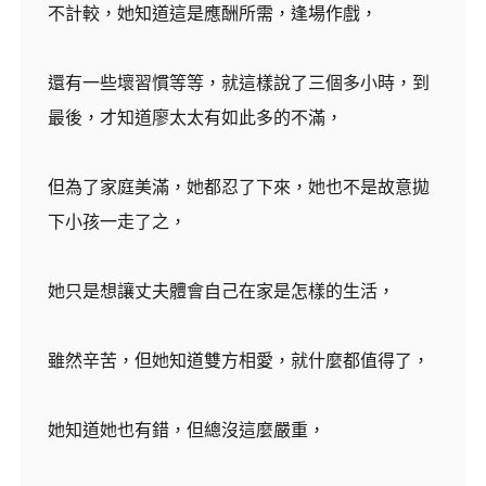
不計較，她知道這是應酬所需，逢場作戲，
還有一些壞習慣等等，就這樣說了三個多小時，到
最後，才知道廖太太有如此多的不滿，
但為了家庭美滿，她都忍了下來，她也不是故意拋
下小孩一走了之，
她只是想讓丈夫體會自己在家是怎樣的生活，
雖然辛苦，但她知道雙方相愛，就什麼都值得了，
她知道她也有錯，但總沒這麼嚴重，