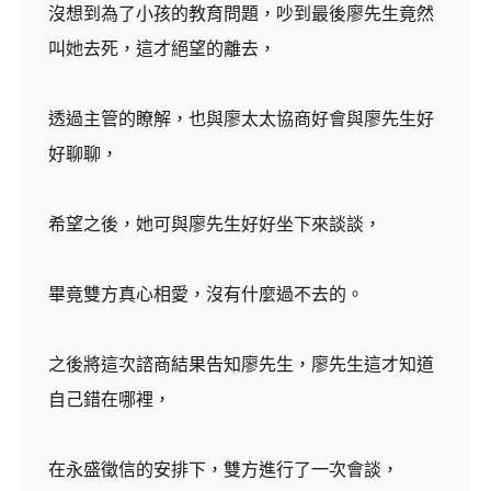
沒想到為了小孩的教育問題，吵到最後廖先生竟然
叫她去死，這才絕望的離去，
透過主管的瞭解，也與廖太太協商好會與廖先生好
好聊聊，
希望之後，她可與廖先生好好坐下來談談，
畢竟雙方真心相愛，沒有什麼過不去的。
之後將這次諮商結果告知廖先生，廖先生這才知道
自己錯在哪裡，
在永盛徵信的安排下，雙方進行了一次會談，