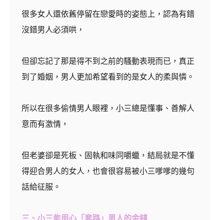
很多女人還依舊停留在戀愛時的姿態上，認為有錯
沒錯男人必須哄，
但卻忘記了那是得不到之前的騷動表現而已，真正
到了婚姻，男人更加希望看到的是女人的柔與憐。
所以在很多偷情男人眼裡，小三總是懂事、善解人
意而有激情，
但老婆卻是死板、固執和味同嚼蠟，結局就是不懂
得迎合男人的女人，也會很容易被小三嗲嗲的幾句
話給征服。
三、小三能用心「套路」男人的金錢