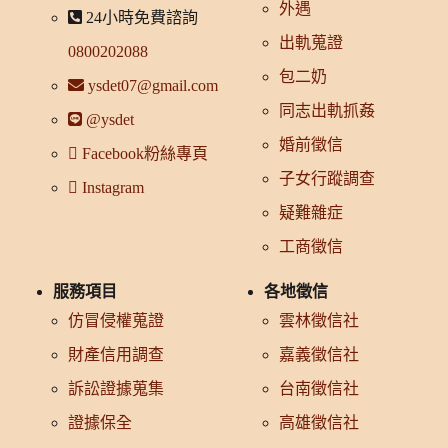
外遇
24小時免費諮詢
出軌蒐證
0800202088
包二奶
ysdet07@gmail.com
同志出軌抓姦
@ysdet
婚前徵信
Facebook粉絲專頁
子女行蹤調查
Instagram
疑難雜症
工商徵信
服務項目
各地徵信
仿冒侵權蒐證
雲林徵信社
財產信用調查
嘉義徵信社
訴訟證據蒐集
台南徵信社
證據保全
高雄徵信社