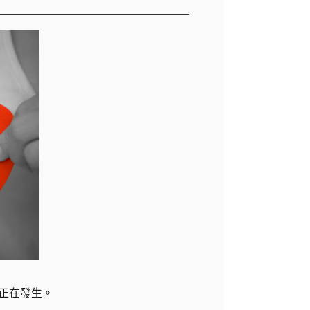
正在發生。