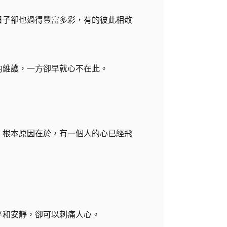
日子卻也過得豐富多彩，有的彼此相敬
的維護，一方卻早就心不在此。
。
，根本原因在於，有一個人的心已經飛
平和安靜，卻可以刺痛人心。