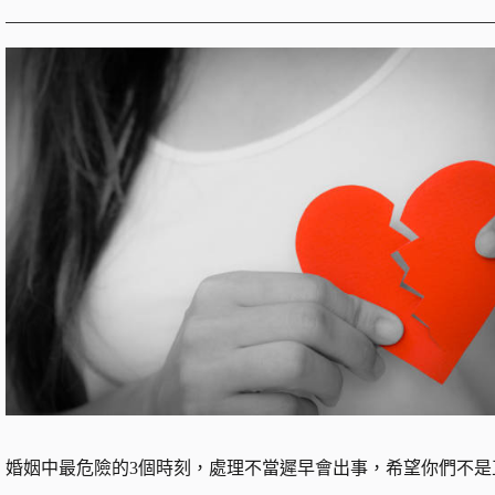
婚姻中最危險的3個時刻，處理不當遲早會出事，希望你們不是