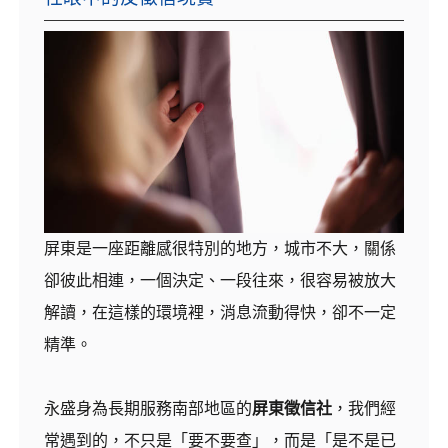
屏東是一座距離感很特別的地方，城市不大，關係
卻彼此相連，一個決定、一段往來，很容易被放大
解讀，在這樣的環境裡，消息流動得快，卻不一定
精準。
永盛身為長期服務南部地區的
屏東徵信社
，我們經
常遇到的，不只是「要不要查」，而是「是不是已