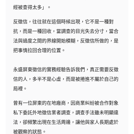
經被查得太多」。
反徵信，往往就在這個時候出現，它不是一種對
抗，而是一種回收，當調查的目光失去分寸，當合
法與過度之間的界線開始模糊，反徵信所做的，是
把事情拉回合理的位置。
永盛屏東徵信的實務經驗告訴我們，真正需要反徵
信的人，多半不是心虛，而是被捲進不屬於自己的
局裡。
曾有一位屏東的在地廠商，因商業糾紛被合作對象
私下委託外地徵信業者調查，調查手法雖未明顯違
法，卻頻繁出現在生活周邊，讓他與家人長期處於
被觀察的狀態。