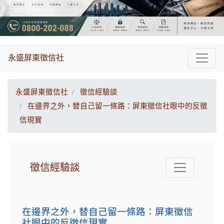
永盛屏東徵信社
永盛屏東徵信社
徵信經驗談
在邊界之外，替自己留一條路：屏東徵信社眼中的反徵
信現實
徵信經驗談
在邊界之外，替自己留一條路：屏東徵信
社眼中的反徵信現實