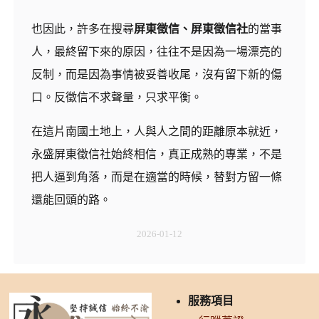
也因此，許多在搜尋
屏東徵信、屏東徵信社
的當事
人，最終留下來的原因，往往不是因為一場漂亮的
反制，而是因為事情被妥善收尾，沒有留下新的傷
口。反徵信不求聲量，只求平衡。
在這片南國土地上，人與人之間的距離原本就近，
永盛屏東徵信社始終相信，真正成熟的專業，不是
把人逼到角落，而是在適當的時候，替對方留一條
還能回頭的路。
2026-01-12
服務項目