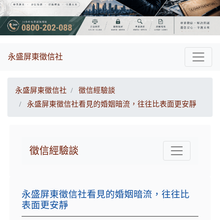
永盛屏東徵信社
永盛屏東徵信社
徵信經驗談
永盛屏東徵信社看見的婚姻暗流，往往比表面更安靜
徵信經驗談
永盛屏東徵信社看見的婚姻暗流，往往比
表面更安靜