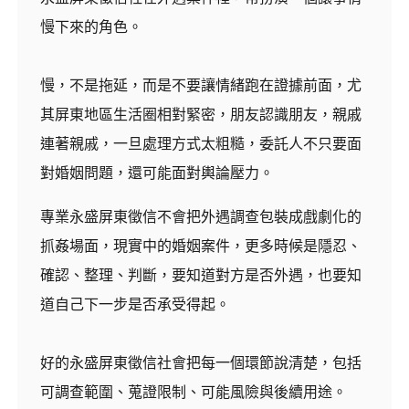
慢下來的角色。
慢，不是拖延，而是不要讓情緒跑在證據前面，尤
其屏東地區生活圈相對緊密，朋友認識朋友，親戚
連著親戚，一旦處理方式太粗糙，委託人不只要面
對婚姻問題，還可能面對輿論壓力。
專業永盛屏東徵信不會把外遇調查包裝成戲劇化的
抓姦場面，現實中的婚姻案件，更多時候是隱忍、
確認、整理、判斷，要知道對方是否外遇，也要知
道自己下一步是否承受得起。
好的永盛屏東徵信社會把每一個環節說清楚，包括
可調查範圍、蒐證限制、可能風險與後續用途。