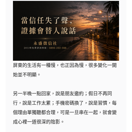
屏東的生活有一種慢，也正因為慢，很多變化一開
始並不明顯。
另一半晚一點回家，說是朋友邀約；假日不再同
行，說是工作太累；手機密碼換了，說是習慣，每
個理由單獨聽都合理，可是一旦串在一起，就會變
成心裡一道很深的陰影。