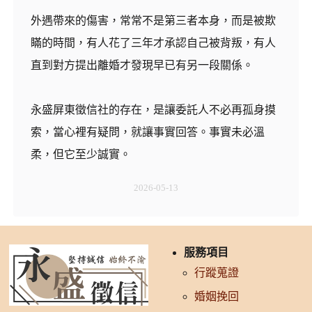
外遇帶來的傷害，常常不是第三者本身，而是被欺
瞞的時間，有人花了三年才承認自己被背叛，有人
直到對方提出離婚才發現早已有另一段關係。
永盛屏東徵信社的存在，是讓委託人不必再孤身摸
索，當心裡有疑問，就讓事實回答。事實未必溫
柔，但它至少誠實。
2026-05-13
服務項目
行蹤蒐證
婚姻挽回